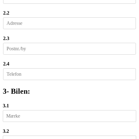
2.2
2.3
2.4
3- Bilen:
3.1
3.2