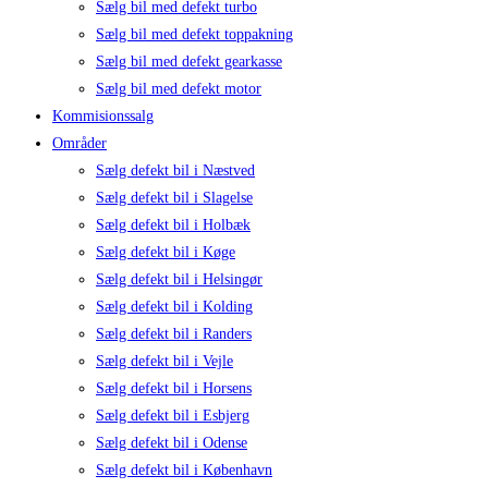
Sælg bil med defekt turbo
Sælg bil med defekt toppakning
Sælg bil med defekt gearkasse
Sælg bil med defekt motor
Kommisionssalg
Områder
Sælg defekt bil i Næstved
Sælg defekt bil i Slagelse
Sælg defekt bil i Holbæk
Sælg defekt bil i Køge
Sælg defekt bil i Helsingør
Sælg defekt bil i Kolding
Sælg defekt bil i Randers
Sælg defekt bil i Vejle
Sælg defekt bil i Horsens
Sælg defekt bil i Esbjerg
Sælg defekt bil i Odense
Sælg defekt bil i København