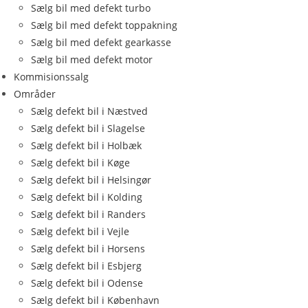
Sælg bil med defekt turbo
Sælg bil med defekt toppakning
Sælg bil med defekt gearkasse
Sælg bil med defekt motor
Kommisionssalg
Områder
Sælg defekt bil i Næstved
Sælg defekt bil i Slagelse
Sælg defekt bil i Holbæk
Sælg defekt bil i Køge
Sælg defekt bil i Helsingør
Sælg defekt bil i Kolding
Sælg defekt bil i Randers
Sælg defekt bil i Vejle
Sælg defekt bil i Horsens
Sælg defekt bil i Esbjerg
Sælg defekt bil i Odense
Sælg defekt bil i København