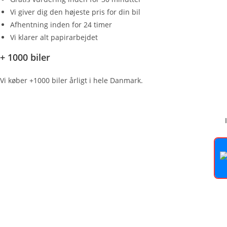
Vi giver dig den højeste pris for din bil
Afhentning inden for 24 timer
Vi klarer alt papirarbejdet
+ 1000 biler
Vi køber +1000 biler årligt i hele Danmark.