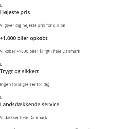
Højeste pris
Vi giver dig højeste pris for din bil
+1.000 biler opkøbt
Vi køber +1000 biler årligt i hele Danmark
Trygt og sikkert
Ingen forpligtelser for dig
Landsdækkende service
Vi dækker hele Danmark