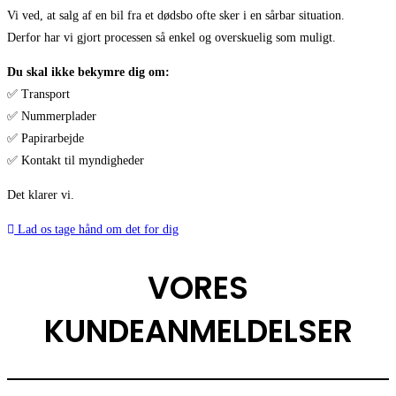
Vi ved, at salg af en bil fra et dødsbo ofte sker i en sårbar situation.
Derfor har vi gjort processen så enkel og overskuelig som muligt.
Du skal ikke bekymre dig om:
✅ Transport
✅ Nummerplader
✅ Papirarbejde
✅ Kontakt til myndigheder
Det klarer vi.
Lad os tage hånd om det for dig
VORES
KUNDEANMELDELSER