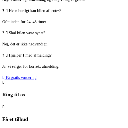
Hvor hurtigt kan bilen afhentes?
Ofte inden for 24–48 timer.
Skal bilen være synet?
Nej, det er ikke nødvendigt.
Hjælper I med afmelding?
Ja, vi sørger for korrekt afmelding.
Få gratis vurdering
Ring til os
Få et tilbud