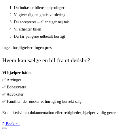
Du indtaster bilens oplysninger
Vi giver dig en gratis vurdering
Du accepterer – eller siger nej tak
Vi afhenter bilen
Du får pengene udbetalt hurtigt
Ingen forpligtelser. Ingen pres.
Hvem kan sælge en bil fra et dødsbo?
Vi hjælper både:
✅ Arvinger
✅ Bobestyrere
✅ Advokater
✅ Familier, der ønsker et hurtigt og korrekt salg
Er du i tvivl om dokumentation eller rettigheder, hjælper vi dig gerne.
Book nu