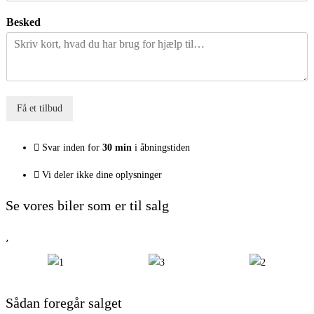
Besked
Få et tilbud
Svar inden for
30 min
i åbningstiden
Vi deler ikke dine oplysninger
Se vores biler som er til salg
Sådan foregår salget