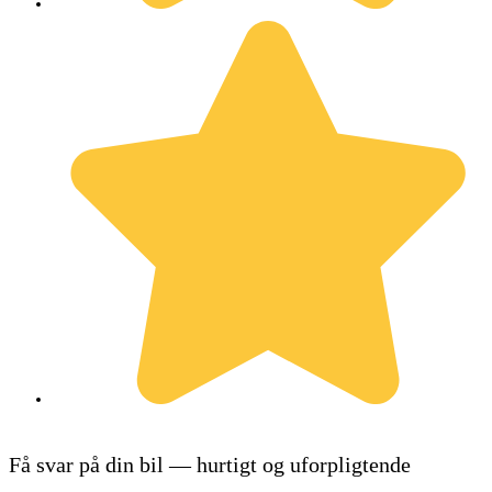
Få svar på din bil — hurtigt og uforpligtende