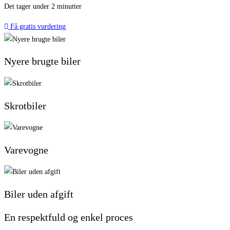
Det tager under 2 minutter
Få gratis vurdering
Nyere brugte biler
Skrotbiler
Varevogne
Biler uden afgift
En respektfuld og enkel proces