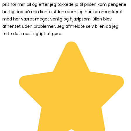
pris for min bil og efter jeg takkede ja til prisen kom pengene
hurtigt ind på min konto. Adam som jeg har kommunikeret
med har været meget venlig og hjælpsom. Bilen blev
afhentet uden problemer. Jeg afmeldte selv bilen da jeg
følte det mest rigtigt at gøre.