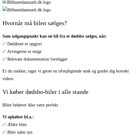
Hvornår må bilen sælges?
Som udgangspunkt kan en bil fra et dødsbo sælges, når:
✅ Dødsboet er opgjort
✅ Arvingerne er enige
✅ Relevant dokumentation foreligger
Er du usikker, tager vi gerne en uforpligtende snak og guider dig korrekt
videre.
Vi køber dødsbo-biler i alle stande
Bilen behøver ikke være perfekt.
Vi opkøber bl.a.:
✅ Ældre biler
✅ Biler uden syn