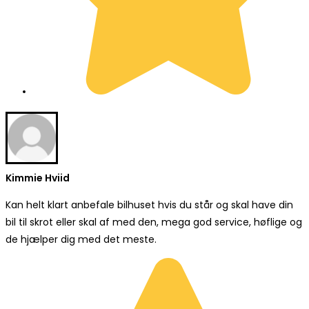
Kimmie Hviid
Kan helt klart anbefale bilhuset hvis du står og skal have din
bil til skrot eller skal af med den, mega god service, høflige og
de hjælper dig med det meste.