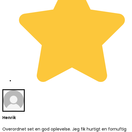
Henrik
Overordnet set en god oplevelse. Jeg fik hurtigt en fornuftig