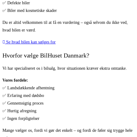
✅ Defekte biler
✅ Biler med kosmetiske skader
Du er altid velkommen til at få en vurdering – også selvom du ikke ved,
hvad bilen er værd.
Se hvad bilen kan sælges for
Hvorfor vælge BilHuset Danmark?
Vi har specialiseret os i bilsalg, hvor situationen kræver ekstra omtanke.
Vores fordele:
✅ Landsdækkende afhentning
✅ Erfaring med dødsbo
✅ Gennemsigtig proces
✅ Hurtig afregning
✅ Ingen forpligtelser
Mange vælger os, fordi vi gør det enkelt – og fordi de føler sig trygge hele