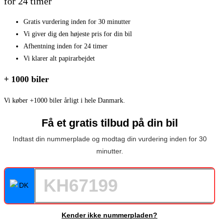
for 24 timer
Gratis vurdering inden for 30 minutter
Vi giver dig den højeste pris for din bil
Afhentning inden for 24 timer
Vi klarer alt papirarbejdet
+ 1000 biler
Vi køber +1000 biler årligt i hele Danmark.
Få et gratis tilbud på din bil
Indtast din nummerplade og modtag din vurdering inden for 30
minutter.
Kender ikke nummerpladen?