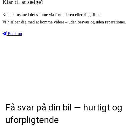
Klar til at sælge?
Kontakt os med det samme via formularen eller ring til os.
Vi hjælper dig med at komme videre – uden besvær og uden reparationer.
Book nu
Få svar på din bil — hurtigt og
uforpligtende