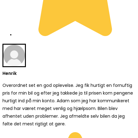
Henrik
Overordnet set en god oplevelse. Jeg fik hurtigt en fornuftig
pris for min bil og efter jeg takkede ja til prisen kom pengene
hurtigt ind på min konto. Adam som jeg har kommunikeret
med har været meget venlig og hjælpsom. Bilen blev
afhentet uden problemer. Jeg afmeldte selv bilen da jeg
følte det mest rigtigt at gøre.