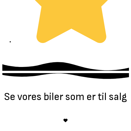
Se vores biler som er til salg