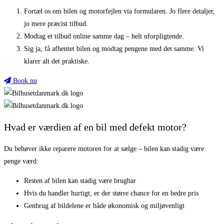
Fortæl os om bilen og motorfejlen via formularen. Jo flere detaljer,
jo mere præcist tilbud.
Modtag et tilbud online samme dag – helt uforpligtende.
Sig ja, få afhentet bilen og modtag pengene med det samme. Vi
klarer alt det praktiske.
Book nu
Hvad er værdien af en bil med defekt motor?
Du behøver ikke reparere motoren for at sælge – bilen kan stadig være
penge værd:
Resten af bilen kan stadig være brugbar
Hvis du handler hurtigt, er der større chance for en bedre pris
Genbrug af bildelene er både økonomisk og miljøvenligt