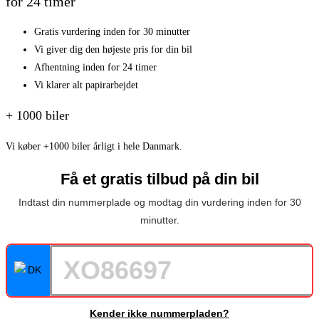
for 24 timer
Gratis vurdering inden for 30 minutter
Vi giver dig den højeste pris for din bil
Afhentning inden for 24 timer
Vi klarer alt papirarbejdet
+ 1000 biler
Vi køber +1000 biler årligt i hele Danmark.
Få et gratis tilbud på din bil
Indtast din nummerplade og modtag din vurdering inden for 30
minutter.
Kender ikke nummerpladen?