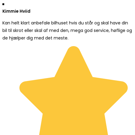
Kimmie Hviid
Kan helt klart anbefale bilhuset hvis du står og skal have din
bil til skrot eller skal af med den, mega god service, høflige og
de hjælper dig med det meste.