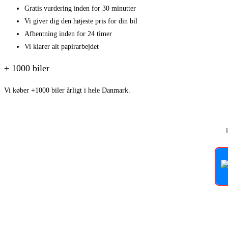
Gratis vurdering inden for 30 minutter
Vi giver dig den højeste pris for din bil
Afhentning inden for 24 timer
Vi klarer alt papirarbejdet
+ 1000 biler
Vi køber +1000 biler årligt i hele Danmark.