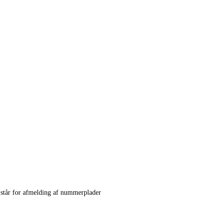
står for afmelding af nummerplader