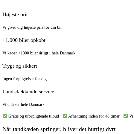
Højeste pris
Vi giver dig højeste pris for din bil
+1.000 biler opkøbt
Vi køber +1000 biler årligt i hele Danmark
Trygt og sikkert
Ingen forpligtelser for dig
Landsdækkende service
Vi dækker hele Danmark
Gratis og uforpligtende tilbud
Afhentning inden for 48 timer
Vi 
Når tandkæden springer, bliver det hurtigt dyrt