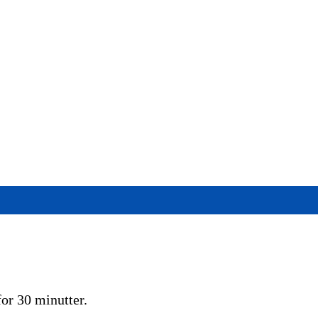
for 30 minutter.