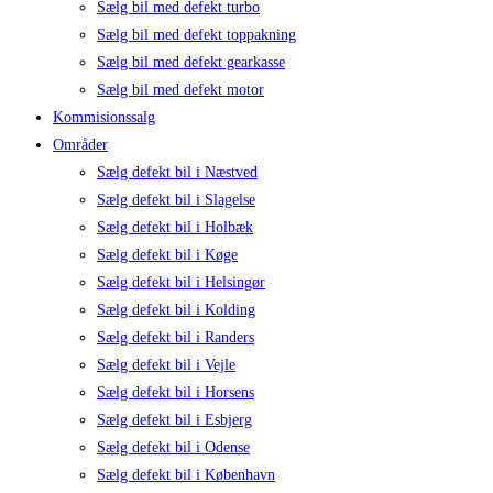
Sælg bil med defekt turbo
Sælg bil med defekt toppakning
Sælg bil med defekt gearkasse
Sælg bil med defekt motor
Kommisionssalg
Områder
Sælg defekt bil i Næstved
Sælg defekt bil i Slagelse
Sælg defekt bil i Holbæk
Sælg defekt bil i Køge
Sælg defekt bil i Helsingør
Sælg defekt bil i Kolding
Sælg defekt bil i Randers
Sælg defekt bil i Vejle
Sælg defekt bil i Horsens
Sælg defekt bil i Esbjerg
Sælg defekt bil i Odense
Sælg defekt bil i København