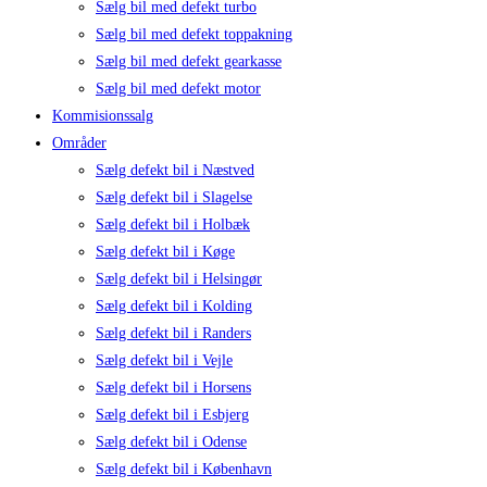
Sælg bil med defekt turbo
Sælg bil med defekt toppakning
Sælg bil med defekt gearkasse
Sælg bil med defekt motor
Kommisionssalg
Områder
Sælg defekt bil i Næstved
Sælg defekt bil i Slagelse
Sælg defekt bil i Holbæk
Sælg defekt bil i Køge
Sælg defekt bil i Helsingør
Sælg defekt bil i Kolding
Sælg defekt bil i Randers
Sælg defekt bil i Vejle
Sælg defekt bil i Horsens
Sælg defekt bil i Esbjerg
Sælg defekt bil i Odense
Sælg defekt bil i København